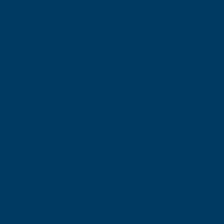
Publié le
19 mars 2020