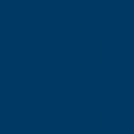
Publié le
19 mars 2020