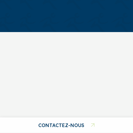
CONTACTEZ-NOUS