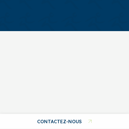
CONTACTEZ-NOUS