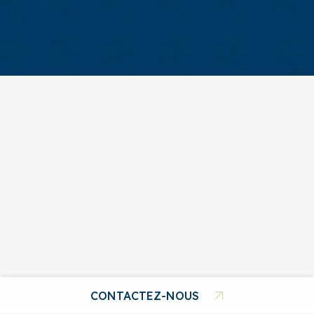
CONTACTEZ-NOUS