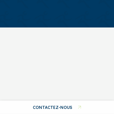
CONTACTEZ-NOUS