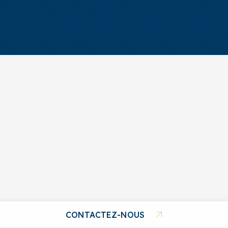
CONTACTEZ-NOUS