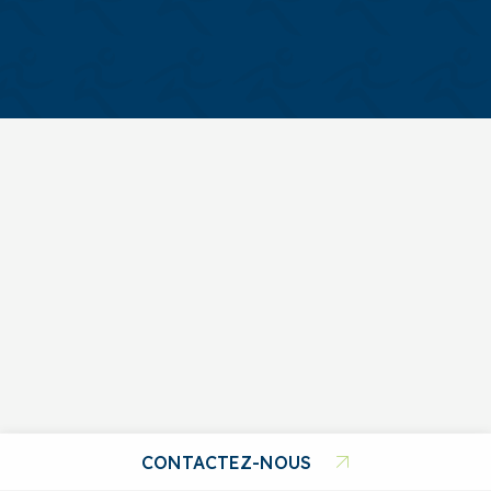
CONTACTEZ-NOUS