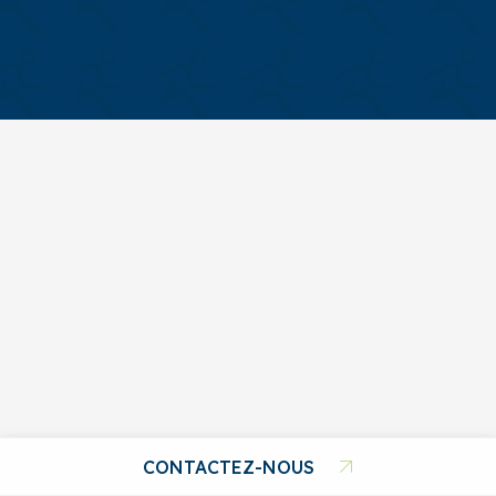
CONTACTEZ-NOUS