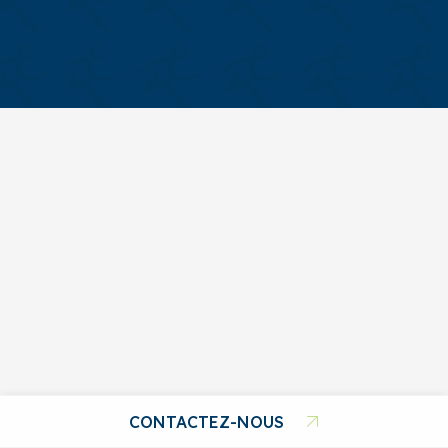
CONTACTEZ-NOUS