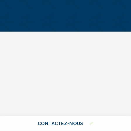
CONTACTEZ-NOUS