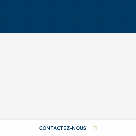
CONTACTEZ-NOUS