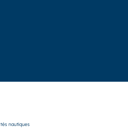
ités nautiques