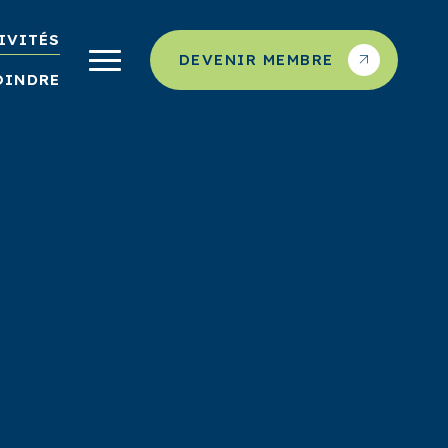
IVITÉS
DEVENIR MEMBRE
OINDRE