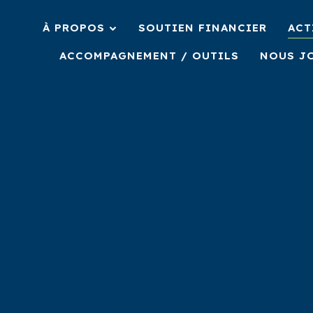
À PROPOS
SOUTIEN FINANCIER
ACT
ACCOMPAGNEMENT / OUTILS
NOUS J