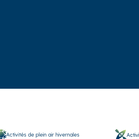
Activités de plein air hivernales
Activ