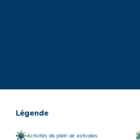
Légende
Activités de plein air estivales