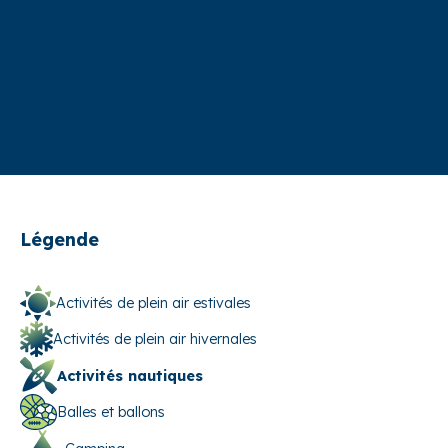
Légende
Activités de plein air estivales
Activités de plein air hivernales
Activités nautiques
Balles et ballons