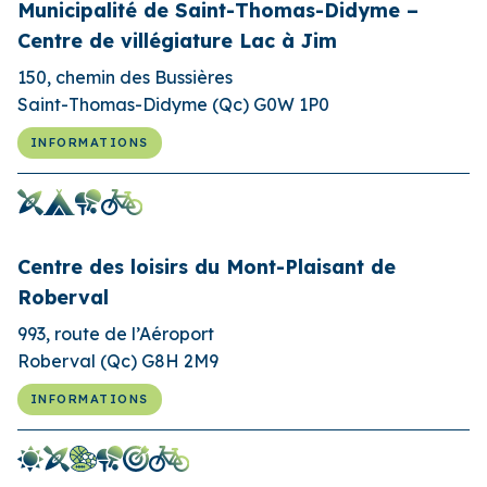
Municipalité de Saint-Thomas-Didyme –
Centre de villégiature Lac à Jim
150, chemin des Bussières
Saint-Thomas-Didyme (Qc) G0W 1P0
INFORMATIONS
Centre des loisirs du Mont-Plaisant de
Roberval
993, route de l’Aéroport
Roberval (Qc) G8H 2M9
INFORMATIONS