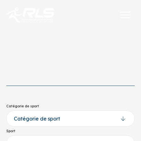
Catégorie de sport
Sport