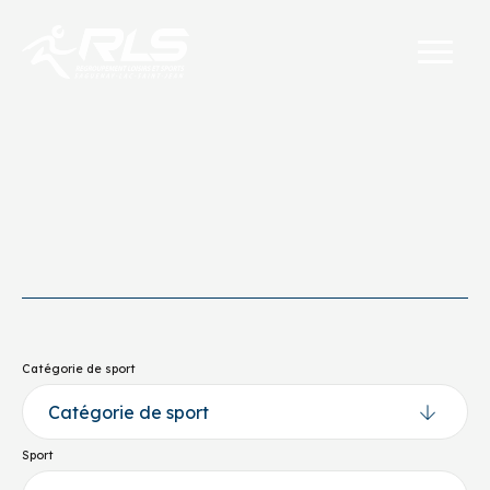
Catégorie de sport
Sport