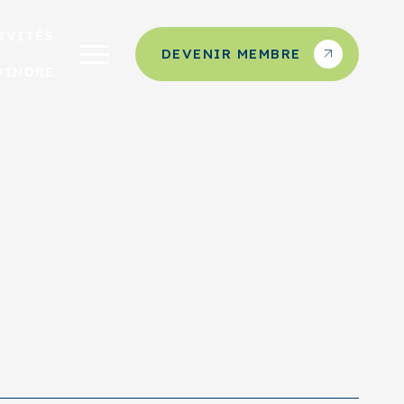
IVITÉS
DEVENIR MEMBRE
OINDRE