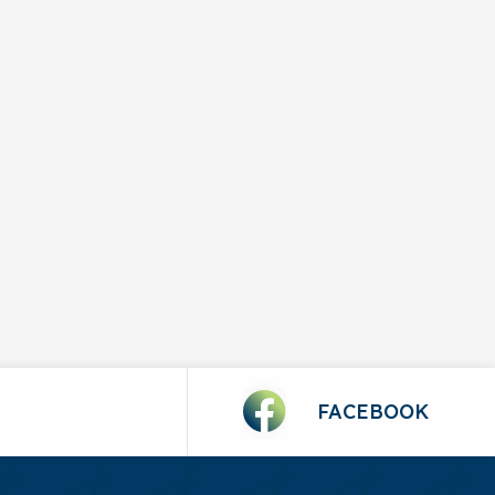
FACEBOOK