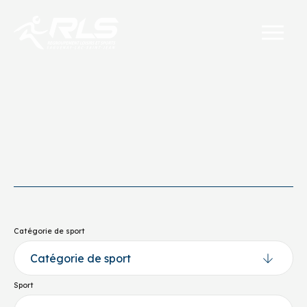
Catégorie de sport
Sport